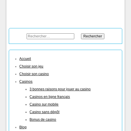
Accueil
Choisir son jeu
Choisir son casino
Casinos
3 bonnes raisons pour jouer au casino
Casinos en ligne français
Casino sur mobile
Casino sans dépôt
Bonus de casino
Blog