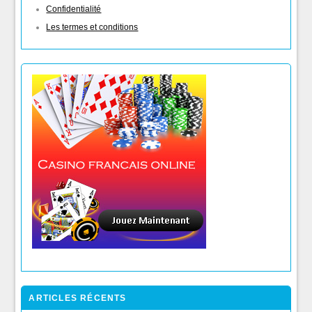
Confidentialité
Les termes et conditions
ARTICLES RÉCENTS