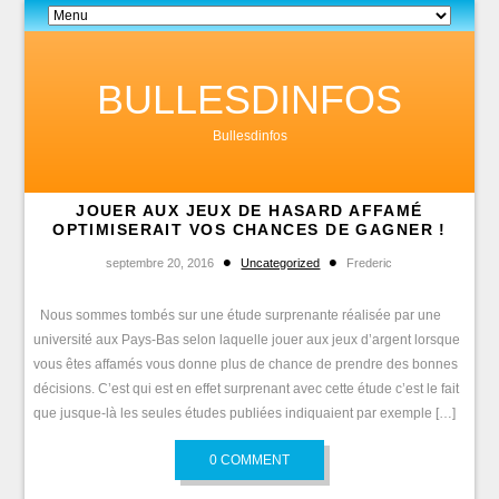
BULLESDINFOS
Bullesdinfos
JOUER AUX JEUX DE HASARD AFFAMÉ
OPTIMISERAIT VOS CHANCES DE GAGNER !
•
•
septembre 20, 2016
Uncategorized
Frederic
Nous sommes tombés sur une étude surprenante réalisée par une
université aux Pays-Bas selon laquelle jouer aux jeux d’argent lorsque
vous êtes affamés vous donne plus de chance de prendre des bonnes
décisions. C’est qui est en effet surprenant avec cette étude c’est le fait
que jusque-là les seules études publiées indiquaient par exemple […]
0 COMMENT