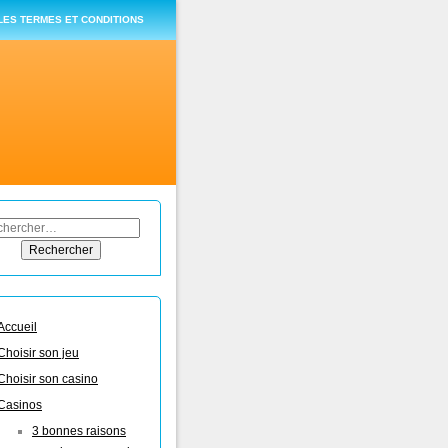
LES TERMES ET CONDITIONS
Accueil
Choisir son jeu
Choisir son casino
Casinos
3 bonnes raisons