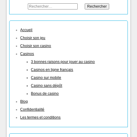
Accueil
Choisir son jeu
Choisir son casino
Casinos
3 bonnes raisons pour jouer au casino
Casinos en ligne français
Casino sur mobile
Casino sans dépôt
Bonus de casino
Blog
Confidentialité
Les termes et conditions